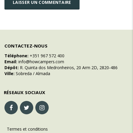
CONTACTEZ-NOUS
Téléphone:
+351 967 572 400
Email:
info@howcampers.com
Dépôt:
R. Quinta dos Medronheiros, 20 Arm 2D, 2820-486
Ville:
Sobreda / Almada
RÉSEAUX SOCIAUX
Termes et conditions