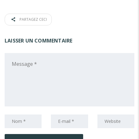
PARTAGEZ CECI
LAISSER UN COMMENTAIRE