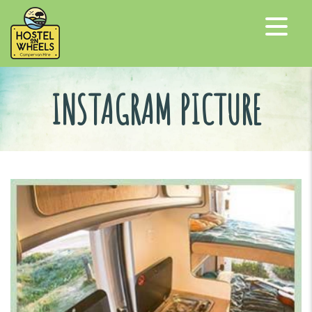
INSTAGRAM PICTURE